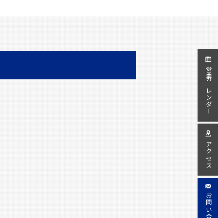
営業カレンダー
アクセス
お問い合わせ