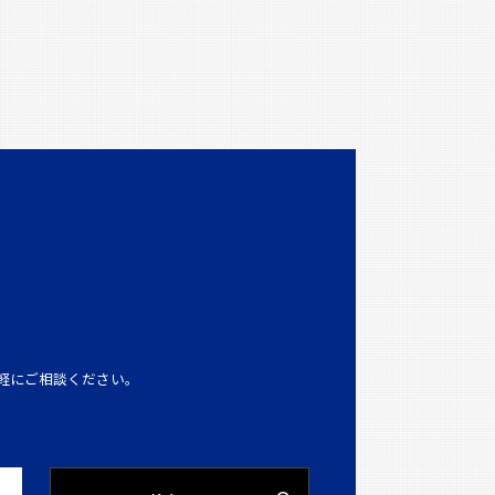
」
軽にご相談ください。