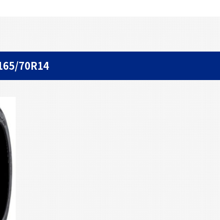
65/70R14