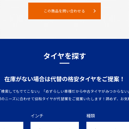
この商品を問い合わせる
タイヤを探す
在庫がない場合は
代替の格安タイヤをご提案！
「検索してもでてこない」「めずらしい車種だから中古タイヤがみつからない
様のニーズに合わせて協和タイヤが代替案をご提案いたします！諦めず、お気
インチ
種類