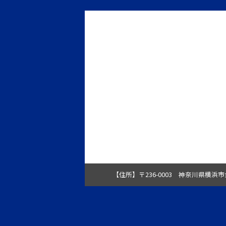
【住所】
〒236-0003 神奈川県横浜市