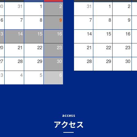
30
31
1
2
31
1
2
6
7
8
9
7
8
9
13
14
15
16
14
15
16
20
21
22
23
21
22
23
27
28
29
30
28
29
30
3
4
5
6
access
アクセス