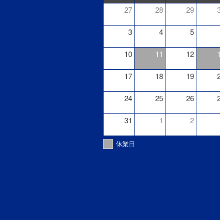
27
28
29
3
4
5
10
11
12
17
18
19
24
25
26
31
1
2
休業日