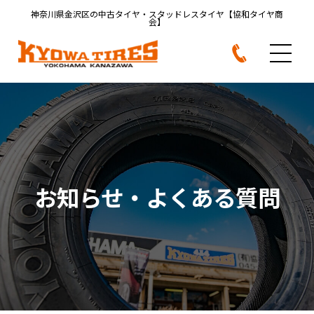
神奈川県金沢区の中古タイヤ・
スタッドレスタイヤ【協和タイヤ商
会】
お知らせ・よくある質問