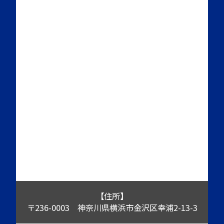
【住所】
〒236-0003 神奈川県横浜市金沢区幸浦2-13-3