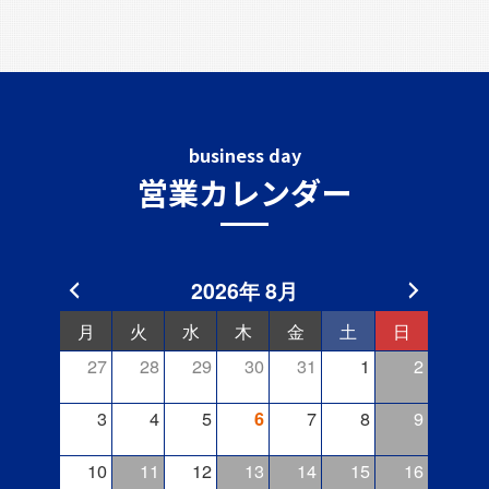
business day
営業カレンダー
2026年 8月
月
火
水
木
金
土
日
27
28
29
30
31
1
2
3
4
5
7
8
9
6
10
11
12
13
14
15
16