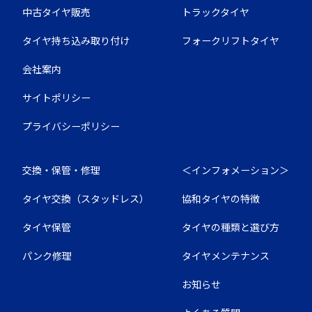
中古タイヤ販売
トラックタイヤ
タイヤ持ち込み取り付け
フォークリフトタイヤ
会社案内
サイトポリシー
プライバシーポリシー
交換・保管・修理
＜インフォメーション＞
タイヤ交換（スタッドレス）
協和タイヤの特徴
タイヤ保管
タイヤの種類と選び方
パンク修理
タイヤメンテナンス
お知らせ