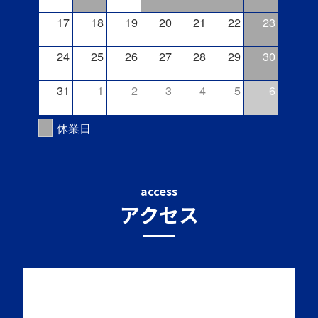
17
18
19
20
21
22
23
24
25
26
27
28
29
30
31
1
2
3
4
5
6
休業日
access
アクセス