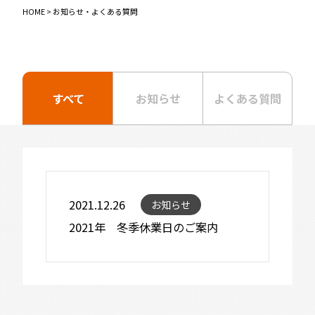
HOME
>
お知らせ・よくある質問
すべて
お知らせ
よくある質問
2021.12.26
お知らせ
2021年 冬季休業日のご案内