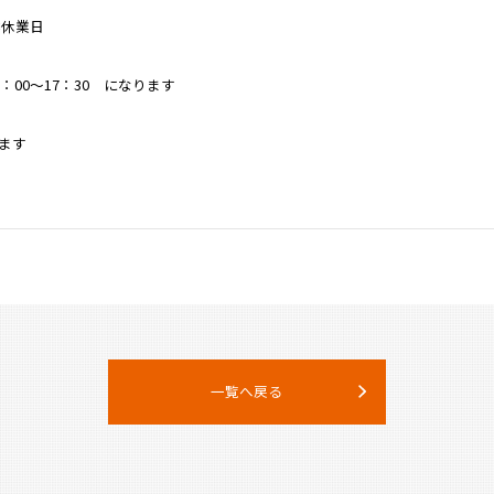
季休業日
：00～17：30 になります
ます
一覧へ戻る