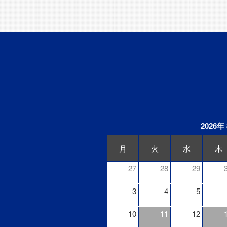
2026年
月
火
水
木
27
28
29
3
4
5
10
11
12