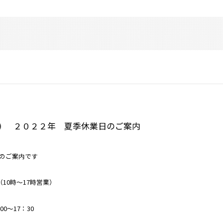
２０２２年 夏季休業日のご案内
のご案内です
（10時～17時営業）
0～17：30