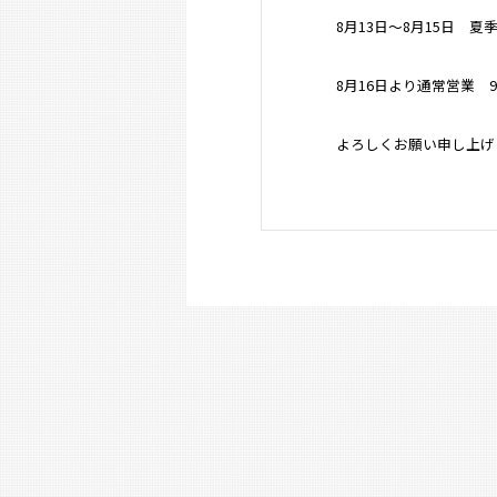
8月13日～8月15日 夏
8月16日より通常営業 9
よろしくお願い申し上げ