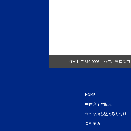
【住所】
〒236-0003 神奈川県横浜市
HOME
中古タイヤ販売
タイヤ持ち込み取り付け
会社案内