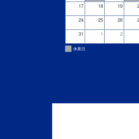
17
18
19
24
25
26
31
1
2
休業日