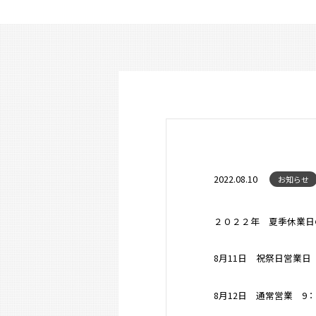
2022.08.10
お知らせ
２０２２年 夏季休業日
8月11日 祝祭日営業日
8月12日 通常営業 9：0