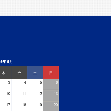
26年 9月
木
金
土
日
3
4
5
6
10
11
12
13
17
18
19
20