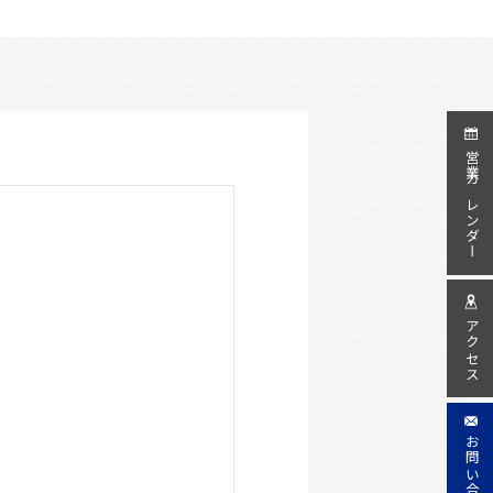
営業カレンダー
アクセス
お問い合わせ