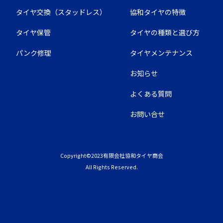
タイヤ交換（スタッドレス）
協和タイヤの特徴
タイヤ保管
タイヤの種類と選び方
パンク修理
タイヤメンテナンス
お知らせ
よくある質問
お問い合せ
Copyright©2023有限会社協和タイヤ商会
All Rights Reserved.