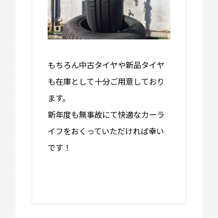
もちろん中古タイヤや新品タイヤ
も在庫として十分ご用意しており
ます。
新年度も無事故にて快適なカーラ
イフをおくっていただければ幸い
です！