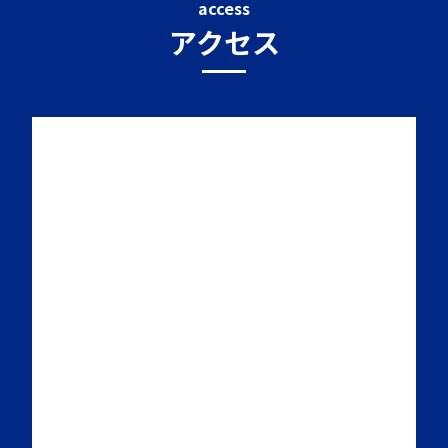
access
アクセス