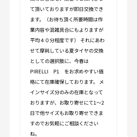
て頂いておりますが即日交換でき
ます。（お待ち頂く所要時間は作
業内容や混雑具合にもよりますが
平均４０分程度です） それにあわ
せて摩耗している夏タイヤの交換
としての選択肢に、今春は
PIRELLI P1 をお求めやすい価
格にて在庫確保しております。 メ
インサイズ分のみの在庫となって
おりますが、お取り寄せにて1～2
日で他サイズもお取り寄せできま
すのでお気軽にご相談ください
ね。