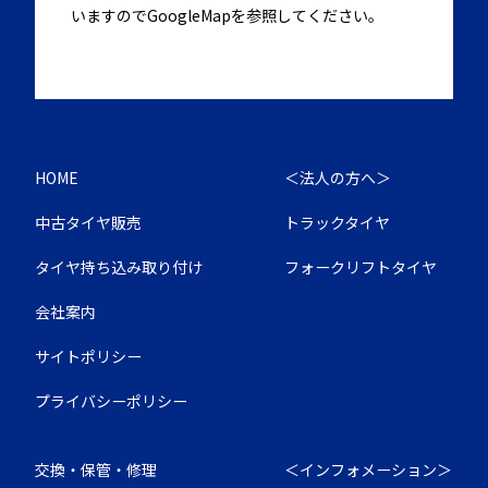
いますのでGoogleMapを参照してください。
HOME
＜法人の方へ＞
中古タイヤ販売
トラックタイヤ
タイヤ持ち込み取り付け
フォークリフトタイヤ
会社案内
サイトポリシー
プライバシーポリシー
交換・保管・修理
＜インフォメーション＞