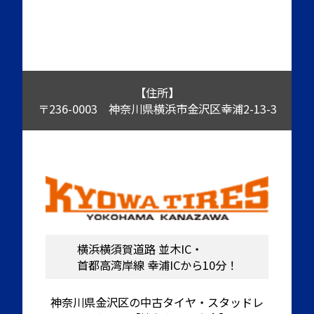
【住所】
〒236-0003 神奈川県横浜市金沢区幸浦2-13-3
横浜横須賀道路 並木IC・
首都高湾岸線 幸浦ICから10分！
神奈川県金沢区の中古タイヤ・スタッドレ