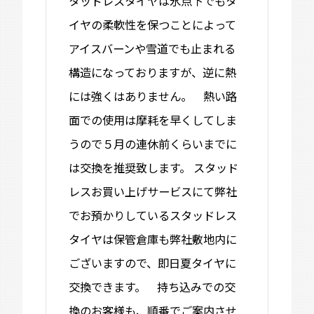
タッドレスタイヤは氷点下でもタ
イヤの柔軟性を保つことによって
アイスバーンや雪道でも止まれる
構造になっておりますが、逆に熱
には強くはありません。 熱い路
面での使用は摩耗を早くしてしま
うので５月の連休前くらいまでに
は交換を推奨致します。 スタッド
レスお買い上げサービスにて弊社
でお預かりしているスタッドレス
タイヤは保管倉庫も弊社敷地内に
ございますので、即日夏タイヤに
交換できます。 持ち込みでの交
換のお客様も、順番でご案内させ