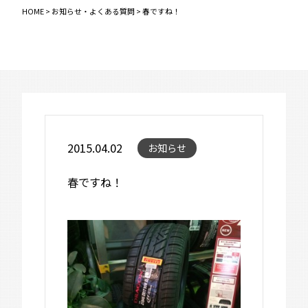
HOME
>
お知らせ・よくある質問
>
春ですね！
2015.04.02
お知らせ
春ですね！