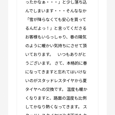
ったかなぁ・・・」と少し落ち込
んでしまいます・・・そんななか
「雪が降らなくても安心を買って
るんだよっ！」と言ってくださる
お客様もいらっしゃり、春の陽気
のように暖かい気持ちにさせて頂
いております。 いつもありがと
うございます。 さて、本格的に春
になってきますと忘れてはいけな
いのがスタッドレスタイヤから夏
タイヤへの交換です。 温度も暖か
くなりますと、路面の温度も比例
してかなり熱くなってきます。 ス