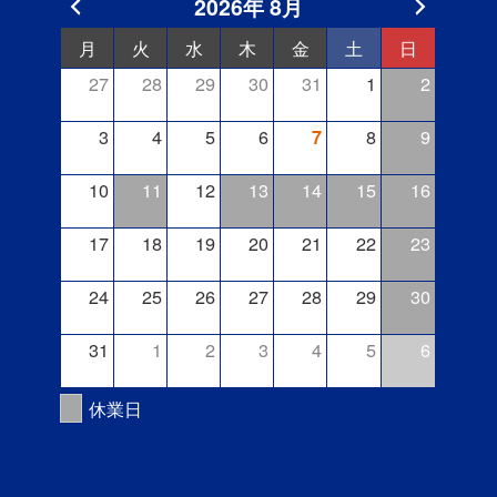
2026年 8月
月
火
水
木
金
土
日
27
28
29
30
31
1
2
3
4
5
6
8
9
7
10
11
12
13
14
15
16
17
18
19
20
21
22
23
24
25
26
27
28
29
30
31
1
2
3
4
5
6
休業日