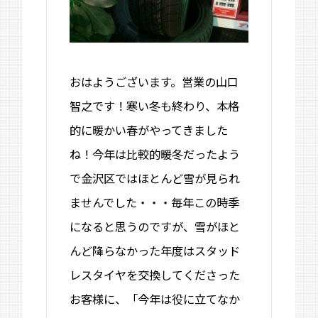
おはようございます。営業の山口
智之です！寒い冬も終わり、本格
的に暖かい春がやってきました
ね！今年は比較的暖冬だったよう
で金沢区ではほとんど雪が見られ
ませんでした・・・毎年この時季
になると思うのですが、雪がほと
んど降らなかった年度はスタッド
レスタイヤを交換してくださった
お客様に、「今年は役に立てなか