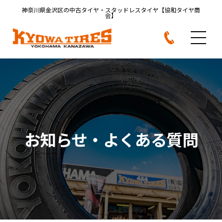
神奈川県金沢区の中古タイヤ・
スタッドレスタイヤ【協和タイヤ商
会】
お知らせ・よくある質問