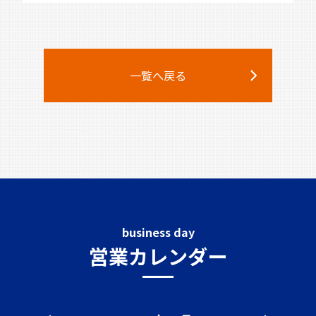
一覧へ戻る
business day
営業カレンダー