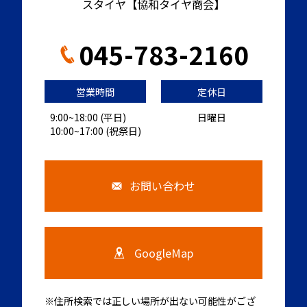
スタイヤ【協和タイヤ商会】
045-783-2160
営業時間
定休日
9:00~18:00 (平日)
日曜日
10:00~17:00 (祝祭日)
お問い合わせ
GoogleMap
※住所検索では正しい場所が出ない可能性がござ