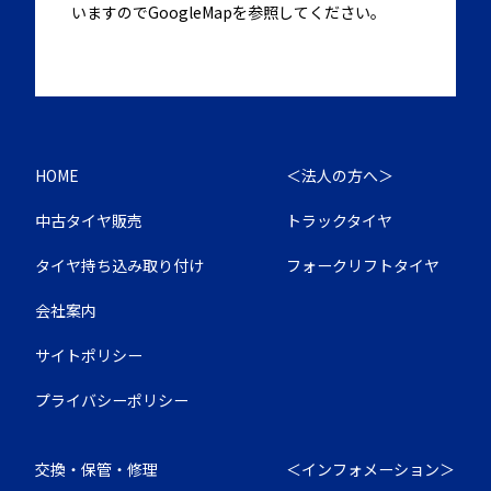
いますのでGoogleMapを参照してください。
HOME
＜法人の方へ＞
中古タイヤ販売
トラックタイヤ
タイヤ持ち込み取り付け
フォークリフトタイヤ
会社案内
サイトポリシー
プライバシーポリシー
交換・保管・修理
＜インフォメーション＞