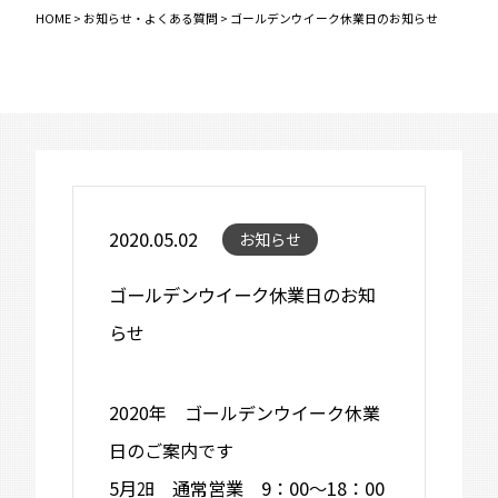
HOME
>
お知らせ・よくある質問
>
ゴールデンウイーク休業日のお知らせ
2020.05.02
お知らせ
ゴールデンウイーク休業日のお知
らせ
2020年 ゴールデンウイーク休業
日のご案内です
5月㏡ 通常営業 9：00～18：00