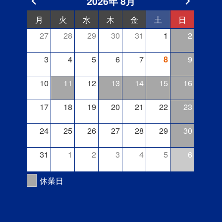
2026年 8月
月
火
水
木
金
土
日
27
28
29
30
31
1
2
3
4
5
6
7
9
8
10
11
12
13
14
15
16
17
18
19
20
21
22
23
24
25
26
27
28
29
30
31
1
2
3
4
5
6
休業日