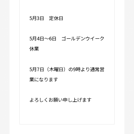
5月3日 定休日
5月4日～6日 ゴールデンウイーク
休業
5月7日（木曜日）の9時より通常営
業になります
よろしくお願い申し上げます