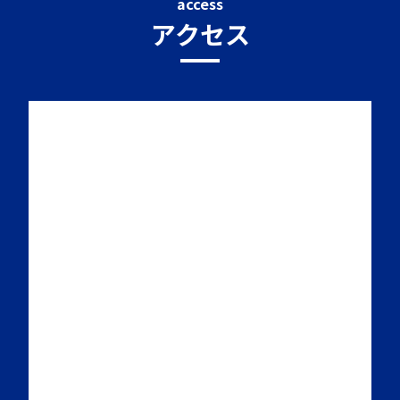
access
アクセス