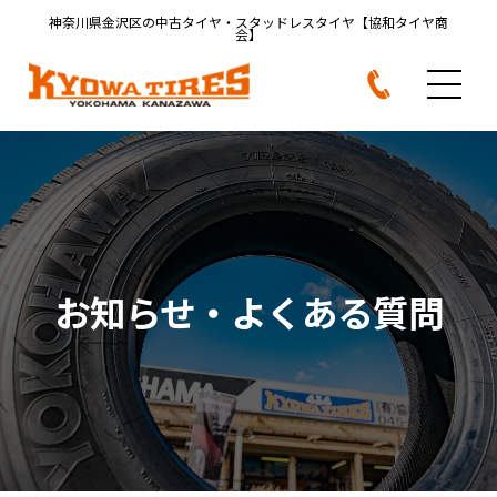
神奈川県金沢区の中古タイヤ・
スタッドレスタイヤ【協和タイヤ商
会】
お知らせ・よくある質問