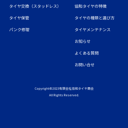
タイヤ交換（スタッドレス）
協和タイヤの特徴
タイヤ保管
タイヤの種類と選び方
パンク修理
タイヤメンテナンス
お知らせ
よくある質問
お問い合せ
Copyright©2023有限会社協和タイヤ商会
All Rights Reserved.