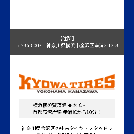
【住所】
〒236-0003 神奈川県横浜市金沢区幸浦2-13-3
横浜横須賀道路 並木IC・
首都高湾岸線 幸浦ICから10分！
神奈川県金沢区の中古タイヤ・スタッドレ