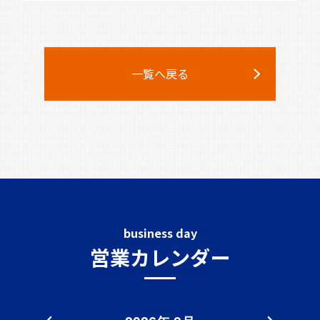
一覧へ戻る
business day
営業カレンダー